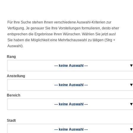
Für Ihre Suche stehen Ihnen verschiedene Auswahl-Kriterien zur
Verfügung. Je genauer Sie Ihre Vorstellungen formulieren, desto eher
entsprechen die Ergebnisse Ihren Wünschen. Wählen Sie jetzt aus!
Sie haben die Möglichkeit eine Mehrfachauswahl zu tätigen (Strg +
Auswahl).
Rang
--- keine Auswahl ---
Anstellung
--- keine Auswahl ---
Bereich
--- keine Auswahl ---
Stadt
--- keine Auswahl ---